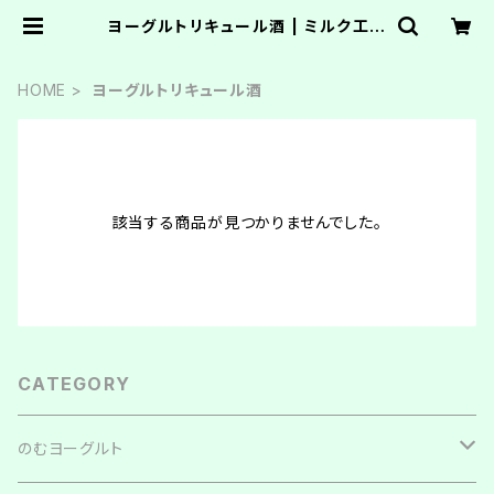
ヨーグルトリキュール酒 | ミルク工房
もりやWEBショップ
HOME
ヨーグルトリキュール酒
該当する商品が見つかりませんでした。
CATEGORY
のむヨーグルト